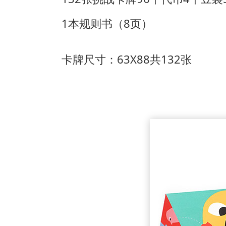
1本规则书（8页）
卡牌尺寸：63X88共132张