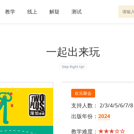
教学
线上
解疑
测试
一起出来玩
Step Right Up!
欢乐聚会
支持人数： 2/3/4/5/6/7/8
出版年份：
2024
★★★☆☆
教学难度：