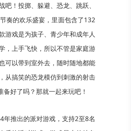
战吧！投掷、躲避、恐龙、跳跃、
节奏的欢乐盛宴，里面包含了132
款游戏是为孩子、青少年和成年人
学，上手飞快，所以不管是家庭游
也可以带到室外去，随时随地都能
，从搞笑的恐龙模仿到刺激的射击
准备好了吗？那就一起来玩吧！
于2024年推出的派对游戏，支持2至8名