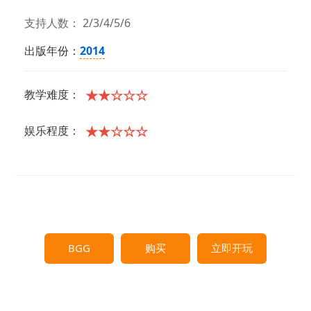
支持人数： 2/3/4/5/6
出版年份：
2014
★★☆☆☆
教学难度：
★★☆☆☆
娱乐程度：
BGG
购买
立即开玩