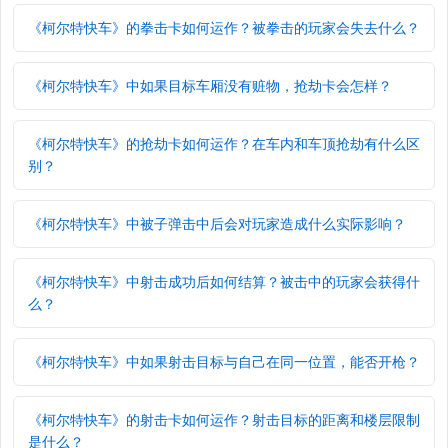
《柯尔特快车》的拳击卡如何运作？被拳击的玩家会失去什么？
《柯尔特快车》中如果目标车厢没有赃物，抢劫卡会怎样？
《柯尔特快车》的抢劫卡如何运作？在车内和车顶抢劫有什么区
别？
《柯尔特快车》中被子弹击中后会对玩家造成什么实际影响？
《柯尔特快车》中射击成功后如何结算？被击中的玩家会获得什
么？
《柯尔特快车》中如果射击目标与自己在同一位置，能否开枪？
《柯尔特快车》的射击卡如何运作？射击目标的距离和楼层限制
是什么？