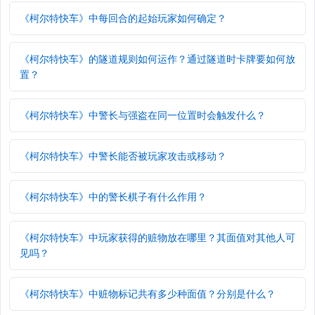
《柯尔特快车》中每回合的起始玩家如何确定？
《柯尔特快车》的隧道规则如何运作？通过隧道时卡牌要如何放
置？
《柯尔特快车》中警长与强盗在同一位置时会触发什么？
《柯尔特快车》中警长能否被玩家攻击或移动？
《柯尔特快车》中的警长棋子有什么作用？
《柯尔特快车》中玩家获得的赃物放在哪里？其面值对其他人可
见吗？
《柯尔特快车》中赃物标记共有多少种面值？分别是什么？