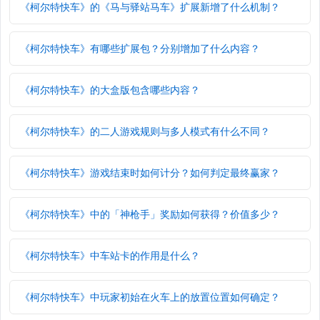
《柯尔特快车》的《马与驿站马车》扩展新增了什么机制？
《柯尔特快车》有哪些扩展包？分别增加了什么内容？
《柯尔特快车》的大盒版包含哪些内容？
《柯尔特快车》的二人游戏规则与多人模式有什么不同？
《柯尔特快车》游戏结束时如何计分？如何判定最终赢家？
《柯尔特快车》中的「神枪手」奖励如何获得？价值多少？
《柯尔特快车》中车站卡的作用是什么？
《柯尔特快车》中玩家初始在火车上的放置位置如何确定？