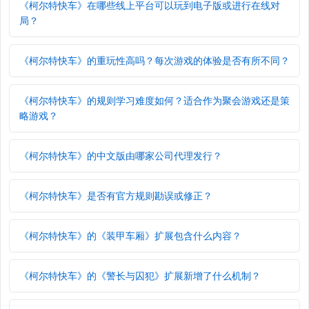
《柯尔特快车》在哪些线上平台可以玩到电子版或进行在线对
局？
《柯尔特快车》的重玩性高吗？每次游戏的体验是否有所不同？
《柯尔特快车》的规则学习难度如何？适合作为聚会游戏还是策
略游戏？
《柯尔特快车》的中文版由哪家公司代理发行？
《柯尔特快车》是否有官方规则勘误或修正？
《柯尔特快车》的《装甲车厢》扩展包含什么内容？
《柯尔特快车》的《警长与囚犯》扩展新增了什么机制？