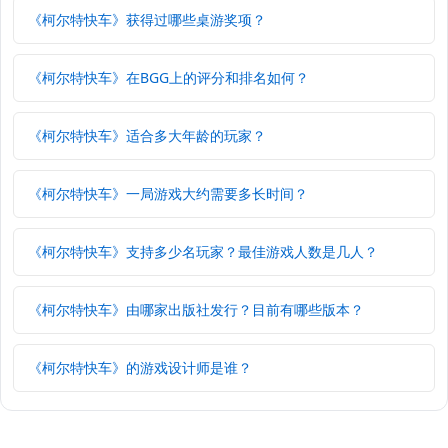
《柯尔特快车》获得过哪些桌游奖项？
《柯尔特快车》在BGG上的评分和排名如何？
《柯尔特快车》适合多大年龄的玩家？
《柯尔特快车》一局游戏大约需要多长时间？
《柯尔特快车》支持多少名玩家？最佳游戏人数是几人？
《柯尔特快车》由哪家出版社发行？目前有哪些版本？
《柯尔特快车》的游戏设计师是谁？