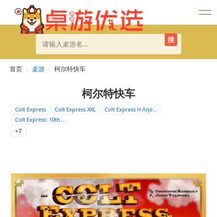
搜
首页
›
桌游
›
柯尔特快车
柯尔特快车
Colt Express
Colt Express XXL
Colt Express Η Λησ…
Colt Express: 10th…
+7