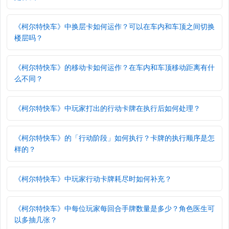
《柯尔特快车》中换层卡如何运作？可以在车内和车顶之间切换
楼层吗？
《柯尔特快车》的移动卡如何运作？在车内和车顶移动距离有什
么不同？
《柯尔特快车》中玩家打出的行动卡牌在执行后如何处理？
《柯尔特快车》的「行动阶段」如何执行？卡牌的执行顺序是怎
样的？
《柯尔特快车》中玩家行动卡牌耗尽时如何补充？
《柯尔特快车》中每位玩家每回合手牌数量是多少？角色医生可
以多抽几张？