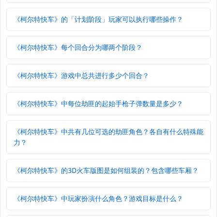
《柯尔特快车》的「计划阶段」玩家可以执行哪些操作？
《柯尔特快车》每个回合分为哪两个阶段？
《柯尔特快车》游戏中总共进行多少个回合？
《柯尔特快车》中每位劫匪的起始手枪子弹数量是多少？
《柯尔特快车》中共有几位可选的劫匪角色？各自有什么特殊能
力？
《柯尔特快车》的3D火车版图是如何组装的？包含哪些车厢？
《柯尔特快车》中玩家扮演什么角色？游戏目标是什么？