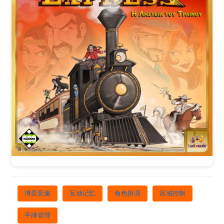
博奕竞速
互动记忆
角色扮演
区域控制
手牌管理