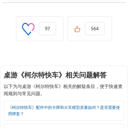
97
564
桌游《柯尔特快车》相关问题解答
以下为与桌游《柯尔特快车》相关的解疑条目，便于快速查
阅规则与常见问题。
《柯尔特快车》配件中的卡牌和火车模型质量如何？是否需要使
用牌套？